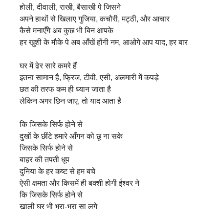
होली, दीवाली, राखी, बैसाखी पे जिसने
अपने हाथों से खिलाए गुजिया, कचौरी, मट्ठी, और आचार
कैसे मनाएँगे अब कुछ भी बिन आपके
हर खुशी के मौके पे अब आँखें होंगी नम, आओगे आप याद, हर बार
घर में ढेर सारे कमरे हैं
इतना सामान है, फ्रिज, टीवी, एसी, अलमारी में कपड़े
छत की तरफ कम ही ध्यान जाता है
लेकिन अगर छिन जाए, तो याद आता है
कि जिसके सिर्फ होने से
दुखों के छींटे हमारे आँगन को छू ना सके
जिसके सिर्फ होने से
बाहर की तपती धूप
दुनिया के हर कष्ट से हम बचे
ऐसी क्षमता और किसमें ही बक्शी होगी ईश्वर ने
कि जिसके सिर्फ होने से
खाली घर भी भरा-भरा सा लगे