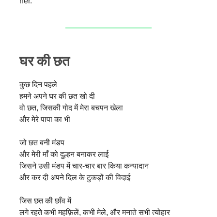
her.
घर की छत
कुछ दिन पहले
हमने अपने घर की छत खो दी
वो छत, जिसकी गोद में मेरा बचपन खेला
और मेरे पापा का भी
जो छत बनी मंडप
और मेरी माँ को दुल्हन बनाकर लाई
जिसने उसी मंडप में चार-चार बार किया कन्यादान
और कर दी अपने दिल के टुकड़ों की विदाई
जिस छत की छाँव में
लगे रहते कभी महफ़िलें, कभी मेले, और मनाते सभी त्योहार