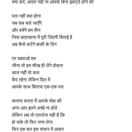
क्या करें, आदत नहीं ना आपके बिना इकट्ठे होने की
पता नहीं क्या होगा
जब सब चले जाएँगे
और बचेंगे हम तीन
जिस छत्रछाया में पूरी ज़िंदगी बिताई है
अब कैसे कटेंगे बाकी के दिन
पर घबराओ मत
जीना तो हम सीख ही लेंगे दोबारा
आज नहीं तो कल
कैद रहेगा लेकिन दिल में
आपके साथ बिताया एक-एक पल
कामना करता मैं आपके मोक्ष की
अगर आप इतने अच्छे ना होते
लेकिन अब तो प्रार्थना यही है कि
हो सके तो फिर जन्म लेना
फिर एक बार इस संसार में आकर