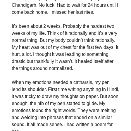
Chandigarh. No luck. Had to wait for 24 hours until I
come back home. I missed her last rites.
It’s been about 2 weeks. Probably the hardest two
weeks of my life. Think of it rationally and it’s a very
normal thing. But my body couldn’t think rationally.
My heart was out of my chest for the first few days. It
hurt, a lot. I thought it was leading to something
drastic but thankfully it wasn’t. It healed itself after
the things around normalized.
When my emotions needed a catharsis, my pen
lend its shoulder. First time writing anything in Hindi,
it was tricky to draw my thoughts on paper. But soon
enough, the nib of my pen started to glide. My
emotions found the right words. They were melting
and welding into phrases that ended on a similar
sound. It all made sense. I had written a poem for