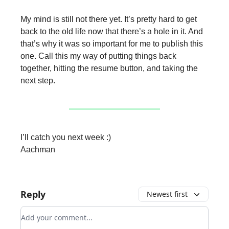
My mind is still not there yet. It’s pretty hard to get
back to the old life now that there’s a hole in it. And
that’s why it was so important for me to publish this
one. Call this my way of putting things back
together, hitting the resume button, and taking the
next step.
I’ll catch you next week :)
Aachman
Reply
Newest first
Add your comment