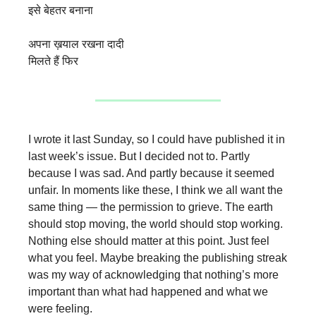
इसे बेहतर बनाना
अपना ख़याल रखना दादी
मिलते हैं फिर
I wrote it last Sunday, so I could have published it in
last week’s issue. But I decided not to. Partly
because I was sad. And partly because it seemed
unfair. In moments like these, I think we all want the
same thing — the permission to grieve. The earth
should stop moving, the world should stop working.
Nothing else should matter at this point. Just feel
what you feel. Maybe breaking the publishing streak
was my way of acknowledging that nothing’s more
important than what had happened and what we
were feeling.