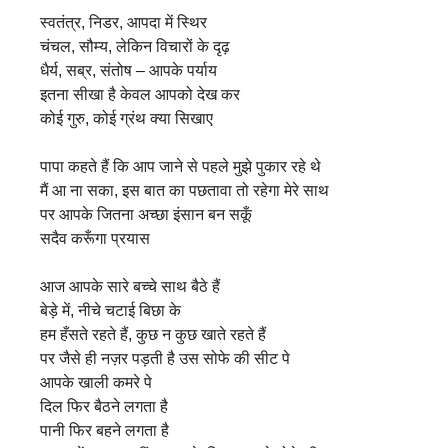
स्वतंत्र, निडर, आपदा में स्थिर
चंचल, सौम्य, लेकिन विचारों के दृढ़
धैर्य, सब्र, संतोष – आपके पर्याय
इतना सीखा है केवल आपको देख कर
कोई गुरु, कोई ग्रंथ क्या सिखाए
पापा कहते हैं कि आप जाने से पहले मुझे पुकार रहे थे
मैं आ ना सका, इस बात का पछतावा तो रहेगा मेरे साथ
पर आपके जितना अच्छा इंसान बन सकूँ
सदैव करूँगा प्रयास
आज आपके सारे बच्चे साथ बैठे हैं
बेड़े में, नीचे चटाई बिछा के
हम हँसते रहते हैं, कुछ न कुछ खाते रहते हैं
पर जैसे ही नज़र पड़ती है उस सोफे की सीट पे
आपके खाली कमरे पे
दिल फिर बैठने लगता है
पानी फिर बहने लगता है