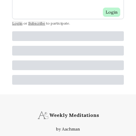
Login
Login
or
Subscribe
to participate
.
Weekly Meditations
by Aachman